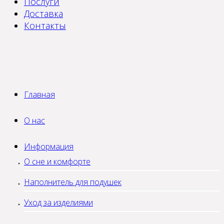
Послуги
Доставка
Контакты
Главная
О нас
Информация
О сне и комфорте
Наполнитель для подушек
Уход за изделиями