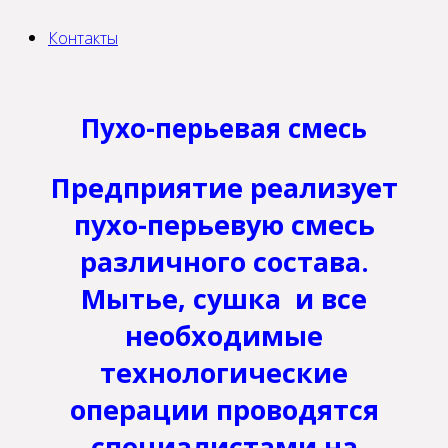
Контакты
Пухо-перьевая смесь
Предприятие реализует
пухо-перьевую смесь
различного состава.
Мытье, сушка и все
необходимые
технологические
операции проводятся
специалистами на