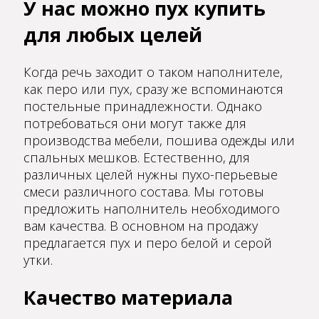
У нас можно пух купить
для любых целей
Когда речь заходит о таком наполнителе,
как перо или пух, сразу же вспоминаются
постельные принадлежности. Однако
потребоваться они могут также для
производства мебели, пошива одежды или
спальных мешков. Естественно, для
различных целей нужны пухо-перьевые
смеси различного состава. Мы готовы
предложить наполнитель необходимого
вам качества. В основном на продажу
предлагается пух и перо белой и серой
утки.
Качество материала