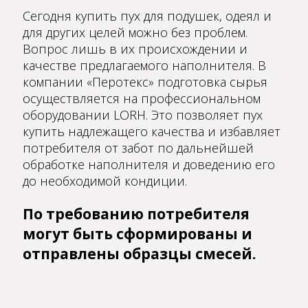
Сегодня купить пух для подушек, одеял и
для других целей можно без проблем.
Вопрос лишь в их происхождении и
качестве предлагаемого наполнителя. В
компании «Перотекс» подготовка сырья
осуществляется на профессиональном
оборудовании LORH. Это позволяет пух
купить надлежащего качества и избавляет
потребителя от забот по дальнейшей
обработке наполнителя и доведению его
до необходимой кондиции.
По требованию потребителя
могут быть сформированы и
отправлены образцы смесей.