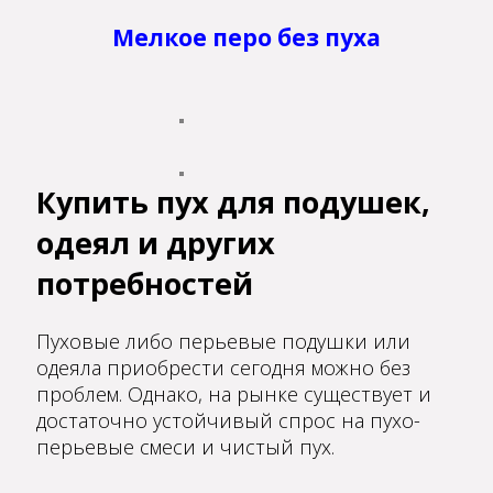
Мелкое перо без пуха
Купить пух для подушек,
одеял и других
потребностей
Пуховые либо перьевые подушки или
одеяла приобрести сегодня можно без
проблем. Однако, на рынке существует и
достаточно устойчивый спрос на пухо-
перьевые смеси и чистый пух.